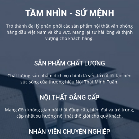
TẦM NHÌN - SỨ MỆNH
Trở thành đại lý phân phối các sản phẩm nội thất văn phòng
hàng đầu Việt Nam và khu vực. Mang lại sự hài lòng và thịnh
vượng cho khách hàng.
SẢN PHẨM CHẤT LƯỢNG
Chất lượng sản phẩm dịch vụ chính là yếu tố cốt lõi tạo nên
sức sống của thương hiệu Nội Thất Minh Tuân.
NỘI THẤT ĐẲNG CẤP
Mang đến không gian nội thất đẳng cấp, hiện đại và trẻ trung,
cập nhật xu hướng nội thất thế giới cho quý khách.
NHÂN VIÊN CHUYÊN NGHIỆP