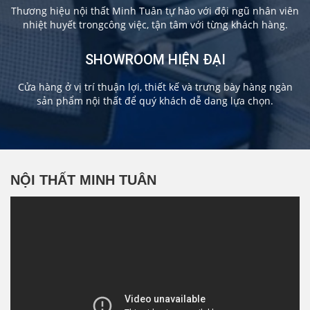
Thương hiệu nội thất Minh Tuân tự hào với đội ngũ nhân viên
nhiệt huyết trongcông việc, tận tâm với từng khách hàng.
SHOWROOM HIỆN ĐẠI
Cửa hàng ở vị trí thuận lợi, thiết kế và trưng bày hàng ngàn
sản phẩm nội thất để quý khách dễ dang lựa chọn.
NỘI THẤT MINH TUÂN