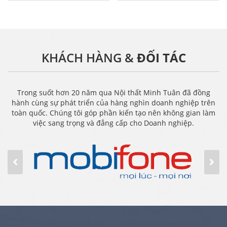
KHÁCH HÀNG &
ĐỐI TÁC
Trong suốt hơn 20 năm qua Nội thất Minh Tuân đã đồng
hành cùng sự phát triển của hàng nghìn doanh nghiệp trên
toàn quốc. Chúng tôi góp phần kiến tạo nên không gian làm
việc sang trọng và đẳng cấp cho Doanh nghiệp.