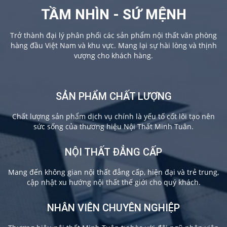
TẦM NHÌN - SỨ MỆNH
Trở thành đại lý phân phối các sản phẩm nội thất văn phòng
hàng đầu Việt Nam và khu vực. Mang lại sự hài lòng và thịnh
vượng cho khách hàng.
SẢN PHẨM CHẤT LƯỢNG
Chất lượng sản phẩm dịch vụ chính là yếu tố cốt lõi tạo nên
sức sống của thương hiệu Nội Thất Minh Tuân.
NỘI THẤT ĐẲNG CẤP
Mang đến không gian nội thất đẳng cấp, hiện đại và trẻ trung,
cập nhật xu hướng nội thất thế giới cho quý khách.
NHÂN VIÊN CHUYÊN NGHIỆP