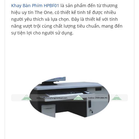
Khay Bàn Phím HPBF01
là sản phẩm đến từ thương
hiệu uy tín The One, có thiết kế tinh tế được nhiều
người yêu thích và lựa chọn. Đây là thiết kế với tính
năng vượt trội cùng chất lượng tiêu chuẩn, mang đến
sự tiện lợi cho người sử dụng.