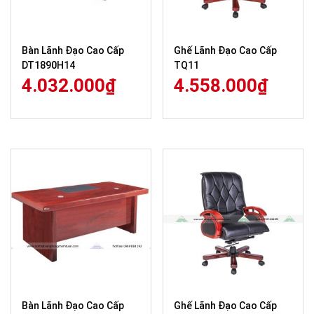
Bàn Lãnh Đạo Cao Cấp
Ghế Lãnh Đạo Cao Cấp
DT1890H14
TQ11
4.032.000
₫
4.558.000
₫
Bàn Lãnh Đạo Cao Cấp
Ghế Lãnh Đạo Cao Cấp