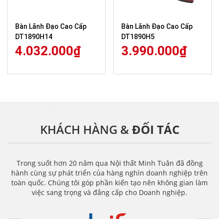
Bàn Lãnh Đạo Cao Cấp
Bàn Lãnh Đạo Cao Cấp
DT1890H14
DT1890H5
4.032.000
₫
3.990.000
₫
KHÁCH HÀNG &
ĐỐI TÁC
Trong suốt hơn 20 năm qua Nội thất Minh Tuân đã đồng
hành cùng sự phát triển của hàng nghìn doanh nghiệp trên
toàn quốc. Chúng tôi góp phần kiến tạo nên không gian làm
việc sang trọng và đẳng cấp cho Doanh nghiệp.