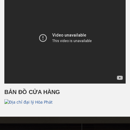
BẢN ĐỒ CỬA HÀNG