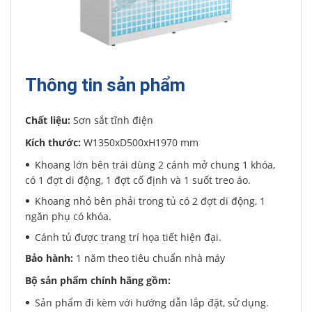
Thông tin sản phẩm
Chất liệu:
Sơn sắt tĩnh điện
Kích thước:
W1350xD500xH1970 mm
Khoang lớn bên trái dùng 2 cánh mở chung 1 khóa,
có 1 đợt di động, 1 đợt cố định và 1 suốt treo áo.
Khoang nhỏ bên phải trong tủ có 2 đợt di động, 1
ngăn phụ có khóa.
Cánh tủ được trang trí họa tiết hiện đại.
Bảo hành:
1 năm theo tiêu chuẩn nhà máy
Bộ sản phẩm chính hãng gồm:
Sản phẩm đi kèm với hướng dẫn lắp đặt, sử dụng.