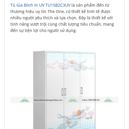
Tủ Gia Đình In UV TU15B2C3UV
là sản phẩm đến từ
thương hiệu uy tín The One, có thiết kế tinh tế được
nhiều người yêu thích và lựa chọn. Đây là thiết kế với
tính năng vượt trội cùng chất lượng tiêu chuẩn, mang
đến sự tiện lợi cho người sử dụng.