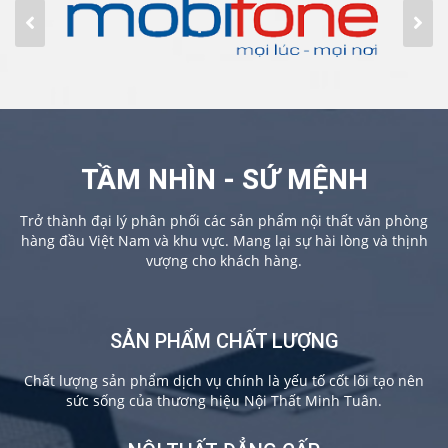
TẦM NHÌN - SỨ MỆNH
Trở thành đại lý phân phối các sản phẩm nội thất văn phòng
hàng đầu Việt Nam và khu vực. Mang lại sự hài lòng và thịnh
vượng cho khách hàng.
SẢN PHẨM CHẤT LƯỢNG
Chất lượng sản phẩm dịch vụ chính là yếu tố cốt lõi tạo nên
sức sống của thương hiệu Nội Thất Minh Tuân.