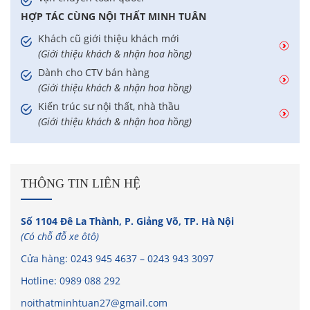
HỢP TÁC CÙNG NỘI THẤT MINH TUÂN
Khách cũ giới thiệu khách mới
(Giới thiệu khách & nhận hoa hồng)
Dành cho CTV bán hàng
(Giới thiệu khách & nhận hoa hồng)
Kiến trúc sư nội thất, nhà thầu
(Giới thiệu khách & nhận hoa hồng)
THÔNG TIN LIÊN HỆ
Số 1104 Đê La Thành, P. Giảng Võ, TP. Hà Nội
(Có chỗ đỗ xe ôtô)
Cửa hàng:
0243 945 4637
–
0243 943 3097
Hotline:
0989 088 292
noithatminhtuan27@gmail.com