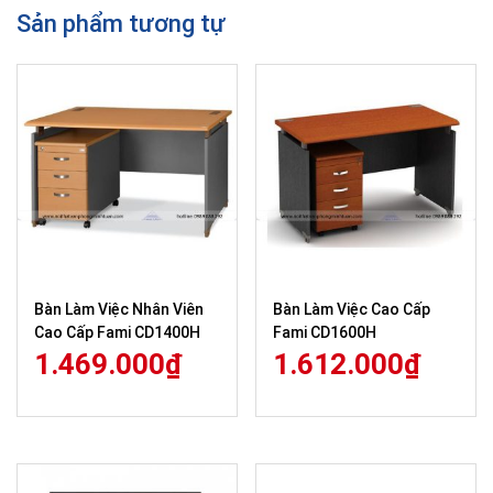
Sản phẩm tương tự
Bàn Làm Việc Nhân Viên
Bàn Làm Việc Cao Cấp
Cao Cấp Fami CD1400H
Fami CD1600H
1.469.000
₫
1.612.000
₫