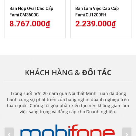
Bàn Họp Oval Cao Cấp
Bàn Làm Việc Cao Cấp
Fami CM3600C
Fami CU1200FH
8.767.000
₫
2.239.000
₫
KHÁCH HÀNG &
ĐỐI TÁC
Trong suốt hơn 20 năm qua Nội thất Minh Tuân đã đồng
hành cùng sự phát triển của hàng nghìn doanh nghiệp trên
toàn quốc. Chúng tôi góp phần kiến tạo nên không gian làm
việc sang trọng và đẳng cấp cho Doanh nghiệp.