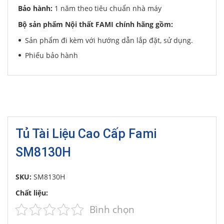
Bảo hành:
1 năm theo tiêu chuẩn nhà máy
Bộ sản phẩm Nội thất FAMI chính hãng gồm:
Sản phẩm đi kèm với hướng dẫn lắp đặt, sử dụng.
Phiếu bảo hành
Tủ Tài Liệu Cao Cấp Fami
SM8130H
SKU:
SM8130H
Chất liệu:
Bình chọn