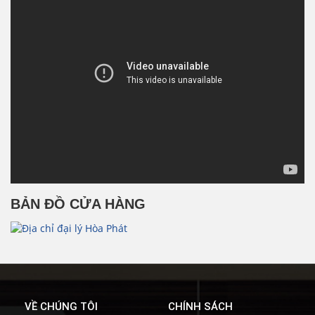
BẢN ĐỒ CỬA HÀNG
VỀ CHÚNG TÔI
CHÍNH SÁCH