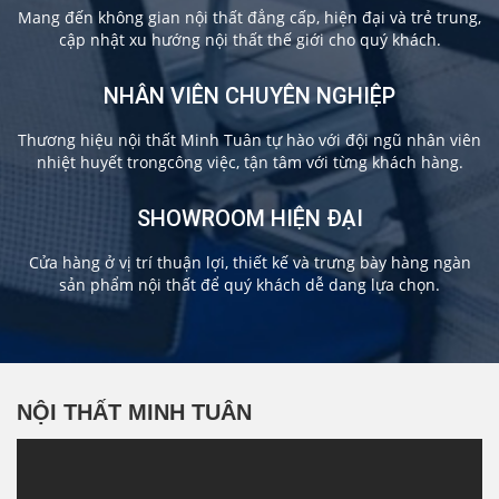
Mang đến không gian nội thất đẳng cấp, hiện đại và trẻ trung,
cập nhật xu hướng nội thất thế giới cho quý khách.
NHÂN VIÊN CHUYÊN NGHIỆP
Thương hiệu nội thất Minh Tuân tự hào với đội ngũ nhân viên
nhiệt huyết trongcông việc, tận tâm với từng khách hàng.
SHOWROOM HIỆN ĐẠI
Cửa hàng ở vị trí thuận lợi, thiết kế và trưng bày hàng ngàn
sản phẩm nội thất để quý khách dễ dang lựa chọn.
NỘI THẤT MINH TUÂN