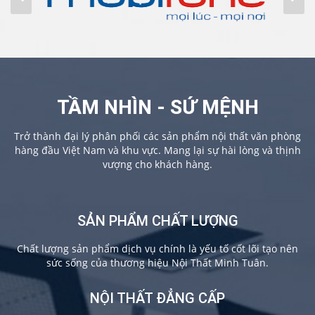
TẦM NHÌN - SỨ MỆNH
Trở thành đại lý phân phối các sản phẩm nội thất văn phòng
hàng đầu Việt Nam và khu vực. Mang lại sự hài lòng và thịnh
vượng cho khách hàng.
SẢN PHẨM CHẤT LƯỢNG
Chất lượng sản phẩm dịch vụ chính là yếu tố cốt lõi tạo nên
sức sống của thương hiệu Nội Thất Minh Tuân.
NỘI THẤT ĐẲNG CẤP