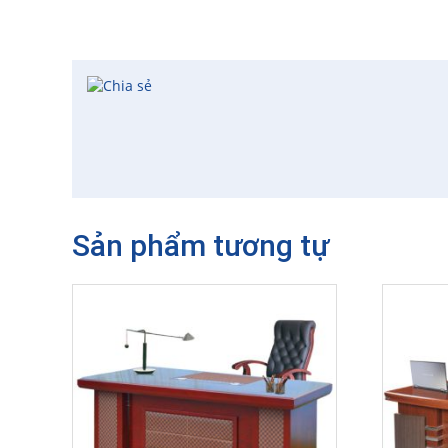
Sản phẩm tương tự