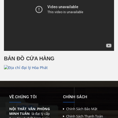
BẢN ĐỒ CỬA HÀNG
VỀ CHÚNG TÔI
CHÍNH SÁCH
NỘI THẤT VĂN PHÒNG
Chính Sách Bảo Mật
MINH TUÂN
là đại lý cấp
Chính Sách Thanh Toán