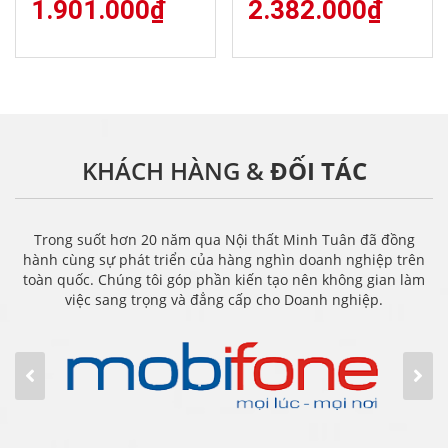
1.901.000
₫
2.382.000
₫
KHÁCH HÀNG &
ĐỐI TÁC
Trong suốt hơn 20 năm qua Nội thất Minh Tuân đã đồng
hành cùng sự phát triển của hàng nghìn doanh nghiệp trên
toàn quốc. Chúng tôi góp phần kiến tạo nên không gian làm
việc sang trọng và đẳng cấp cho Doanh nghiệp.