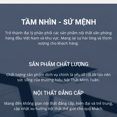
TẦM NHÌN - SỨ MỆNH
Trở thành đại lý phân phối các sản phẩm nội thất văn phòng
hàng đầu Việt Nam và khu vực. Mang lại sự hài lòng và thịnh
vượng cho khách hàng.
SẢN PHẨM CHẤT LƯỢNG
Chất lượng sản phẩm dịch vụ chính là yếu tố cốt lõi tạo nên
sức sống của thương hiệu Nội Thất Minh Tuân.
NỘI THẤT ĐẲNG CẤP
Mang đến không gian nội thất đẳng cấp, hiện đại và trẻ trung,
cập nhật xu hướng nội thất thế giới cho quý khách.