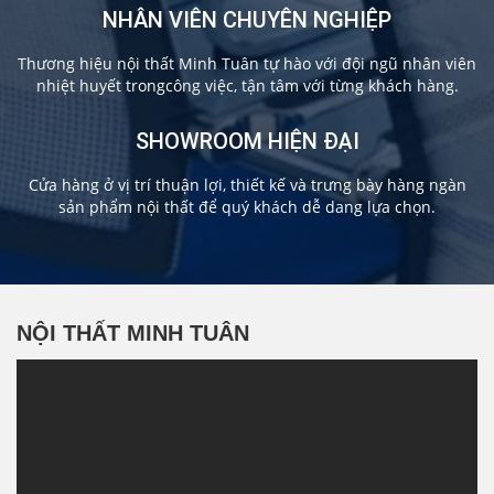
NHÂN VIÊN CHUYÊN NGHIỆP
Thương hiệu nội thất Minh Tuân tự hào với đội ngũ nhân viên
nhiệt huyết trongcông việc, tận tâm với từng khách hàng.
SHOWROOM HIỆN ĐẠI
Cửa hàng ở vị trí thuận lợi, thiết kế và trưng bày hàng ngàn
sản phẩm nội thất để quý khách dễ dang lựa chọn.
NỘI THẤT MINH TUÂN