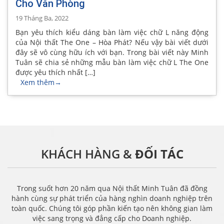
Cho Văn Phòng
19 Tháng Ba, 2022
Bạn yêu thích kiểu dáng bàn làm việc chữ L năng động
của Nội thất The One – Hòa Phát? Nếu vậy bài viết dưới
đây sẽ vô cùng hữu ích với bạn. Trong bài viết này Minh
Tuân sẽ chia sẻ những mẫu bàn làm việc chữ L The One
được yêu thích nhất […]
Xem thêm
→
KHÁCH HÀNG &
ĐỐI TÁC
Trong suốt hơn 20 năm qua Nội thất Minh Tuân đã đồng
hành cùng sự phát triển của hàng nghìn doanh nghiệp trên
toàn quốc. Chúng tôi góp phần kiến tạo nên không gian làm
việc sang trọng và đẳng cấp cho Doanh nghiệp.