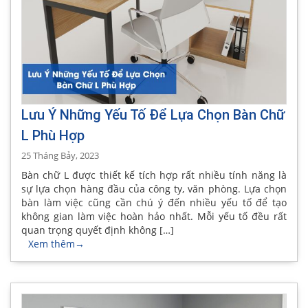
Lưu Ý Những Yếu Tố Để Lựa Chọn Bàn Chữ
L Phù Hợp
25 Tháng Bảy, 2023
Bàn chữ L được thiết kế tích hợp rất nhiều tính năng là
sự lựa chọn hàng đầu của công ty, văn phòng. Lựa chọn
bàn làm việc cũng cần chú ý đến nhiều yếu tố để tạo
không gian làm việc hoàn hảo nhất. Mỗi yếu tố đều rất
quan trọng quyết định không […]
Xem thêm
→