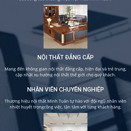
NỘI THẤT ĐẲNG CẤP
Mang đến không gian nội thất đẳng cấp, hiện đại và trẻ trung,
cập nhật xu hướng nội thất thế giới cho quý khách.
NHÂN VIÊN CHUYÊN NGHIỆP
Thương hiệu nội thất Minh Tuân tự hào với đội ngũ nhân viên
nhiệt huyết trongcông việc, tận tâm với từng khách hàng.