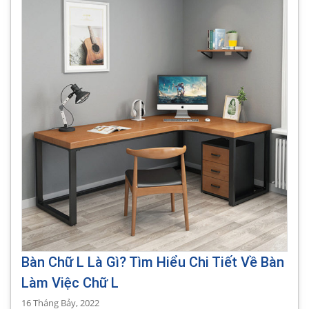
Bàn Chữ L Là Gì? Tìm Hiểu Chi Tiết Về Bàn
Làm Việc Chữ L
16 Tháng Bảy, 2022