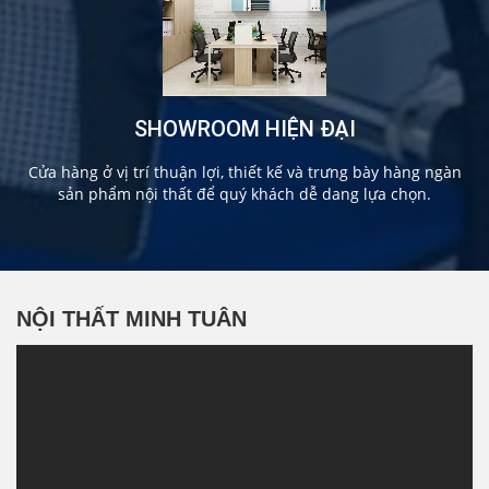
SHOWROOM HIỆN ĐẠI
Cửa hàng ở vị trí thuận lợi, thiết kế và trưng bày hàng ngàn
sản phẩm nội thất để quý khách dễ dang lựa chọn.
NỘI THẤT MINH TUÂN