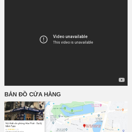
BẢN ĐỒ CỬA HÀNG