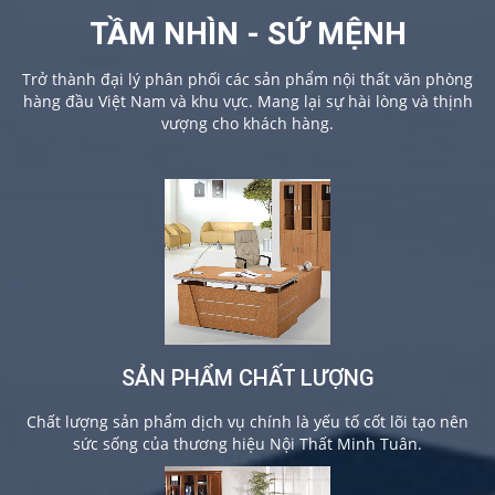
TẦM NHÌN - SỨ MỆNH
Trở thành đại lý phân phối các sản phẩm nội thất văn phòng
hàng đầu Việt Nam và khu vực. Mang lại sự hài lòng và thịnh
vượng cho khách hàng.
SẢN PHẨM CHẤT LƯỢNG
Chất lượng sản phẩm dịch vụ chính là yếu tố cốt lõi tạo nên
sức sống của thương hiệu Nội Thất Minh Tuân.