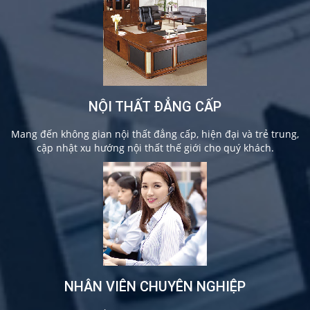
NỘI THẤT ĐẲNG CẤP
Mang đến không gian nội thất đẳng cấp, hiện đại và trẻ trung,
cập nhật xu hướng nội thất thế giới cho quý khách.
NHÂN VIÊN CHUYÊN NGHIỆP