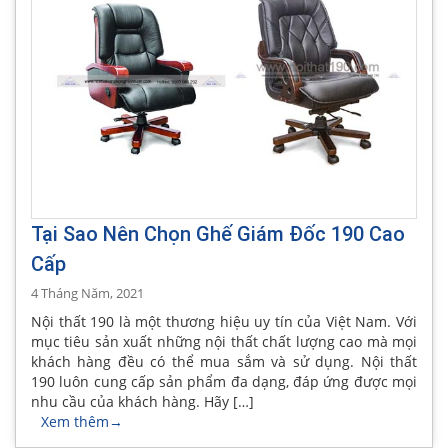
Tại Sao Nên Chọn Ghế Giám Đốc 190 Cao
Cấp
4 Tháng Năm, 2021
Nội thất 190 là một thương hiệu uy tín của Việt Nam. Với
mục tiêu sản xuất những nội thất chất lượng cao mà mọi
khách hàng đều có thể mua sắm và sử dụng. Nội thất
190 luôn cung cấp sản phẩm đa dạng, đáp ứng được mọi
nhu cầu của khách hàng. Hãy […]
Xem thêm
→