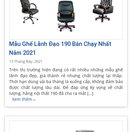
Mẫu Ghế Lãnh Đạo 190 Bán Chạy Nhất
Năm 2021
13 Tháng Bảy, 2021
Trên thị trường hiện đang có rất nhiều những mẫu ghế
lãnh đạo đẹp, giá thành rẻ nhưng chất lượng lại thấp.
Thời hạn dùng vài ba tháng là xuống cấp, không đảm bảo
được chất lượng lâu dài. Để đáp ứng kỳ vọng về chất
lượng, hãng nội thất 190 đã cho ra mắt […]
Xem thêm
→