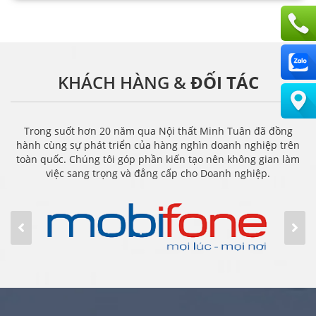
KHÁCH HÀNG &
ĐỐI TÁC
Trong suốt hơn 20 năm qua Nội thất Minh Tuân đã đồng
hành cùng sự phát triển của hàng nghìn doanh nghiệp trên
toàn quốc. Chúng tôi góp phần kiến tạo nên không gian làm
việc sang trọng và đẳng cấp cho Doanh nghiệp.