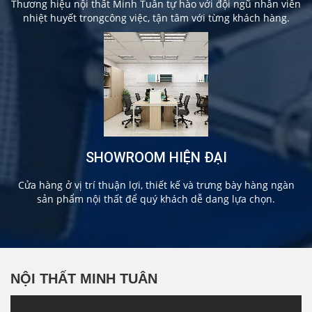
Thương hiệu nội thất Minh Tuân tự hào với đội ngũ nhân viên
nhiệt huyết trongcông việc, tận tâm với từng khách hàng.
SHOWROOM HIỆN ĐẠI
Cửa hàng ở vị trí thuận lợi, thiết kế và trưng bày hàng ngàn
sản phẩm nội thất để quý khách dễ dang lựa chọn.
NỘI THẤT MINH TUÂN