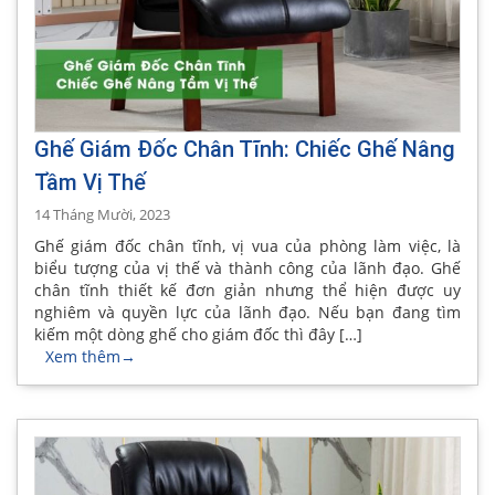
Ghế Giám Đốc Chân Tĩnh: Chiếc Ghế Nâng
Tầm Vị Thế
14 Tháng Mười, 2023
Ghế giám đốc chân tĩnh, vị vua của phòng làm việc, là
biểu tượng của vị thế và thành công của lãnh đạo. Ghế
chân tĩnh thiết kế đơn giản nhưng thể hiện được uy
nghiêm và quyền lực của lãnh đạo. Nếu bạn đang tìm
kiếm một dòng ghế cho giám đốc thì đây […]
Xem thêm
→