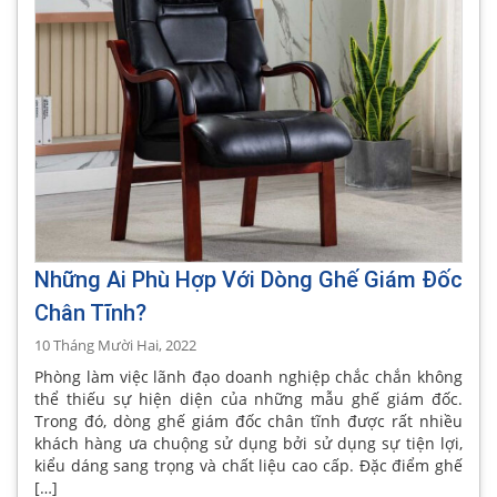
Những Ai Phù Hợp Với Dòng Ghế Giám Đốc
Chân Tĩnh?
10 Tháng Mười Hai, 2022
Phòng làm việc lãnh đạo doanh nghiệp chắc chắn không
thể thiếu sự hiện diện của những mẫu ghế giám đốc.
Trong đó, dòng ghế giám đốc chân tĩnh được rất nhiều
khách hàng ưa chuộng sử dụng bởi sử dụng sự tiện lợi,
kiểu dáng sang trọng và chất liệu cao cấp. Đặc điểm ghế
[…]