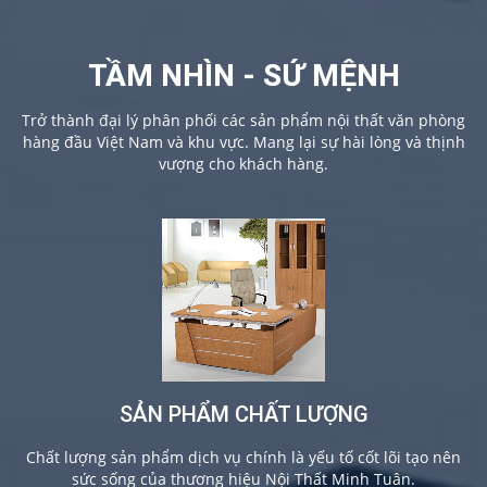
TẦM NHÌN - SỨ MỆNH
Trở thành đại lý phân phối các sản phẩm nội thất văn phòng
hàng đầu Việt Nam và khu vực. Mang lại sự hài lòng và thịnh
vượng cho khách hàng.
SẢN PHẨM CHẤT LƯỢNG
Chất lượng sản phẩm dịch vụ chính là yếu tố cốt lõi tạo nên
sức sống của thương hiệu Nội Thất Minh Tuân.