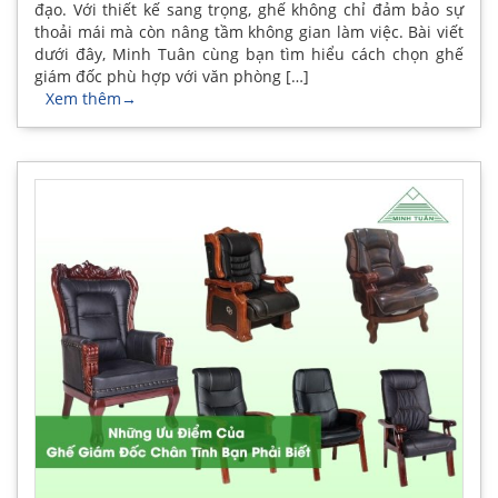
đạo. Với thiết kế sang trọng, ghế không chỉ đảm bảo sự
thoải mái mà còn nâng tầm không gian làm việc. Bài viết
dưới đây, Minh Tuân cùng bạn tìm hiểu cách chọn ghế
giám đốc phù hợp với văn phòng […]
Xem thêm
→