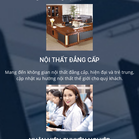
NỘI THẤT ĐẲNG CẤP
Mang đến không gian nội thất đẳng cấp, hiện đại và trẻ trung,
cập nhật xu hướng nội thất thế giới cho quý khách.