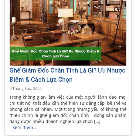
Ghế Giám Đốc Chân Tĩnh Là Gì? Ưu Nhược
Điểm & Cách Lựa Chọn
9 Tháng Sáu, 2025
Trong không gian làm việc của một người lãnh đạo, mọi
chi tiết nội thất đều cần thể hiện sự đẳng cấp, bề thế và
phong cách cá nhân. Một trong những yếu tố không thể
thiếu chính là ghế giám đốc chân tĩnh – dòng sản phẩm
đang được nhiều doanh nghiệp lựa chọn […]
Xem thêm
→