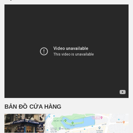
BẢN ĐỒ CỬA HÀNG