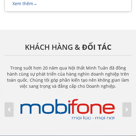
Xem thêm
→
KHÁCH HÀNG &
ĐỐI TÁC
Trong suốt hơn 20 năm qua Nội thất Minh Tuân đã đồng
hành cùng sự phát triển của hàng nghìn doanh nghiệp trên
toàn quốc. Chúng tôi góp phần kiến tạo nên không gian làm
việc sang trọng và đẳng cấp cho Doanh nghiệp.