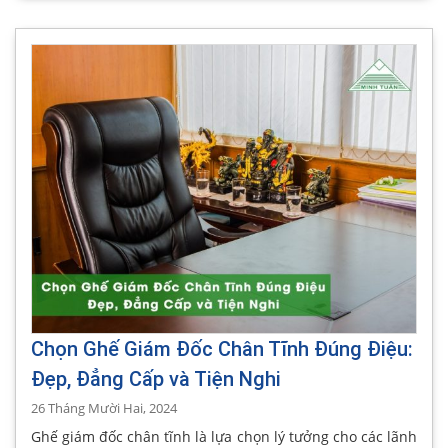
Chọn Ghế Giám Đốc Chân Tĩnh Đúng Điệu:
Đẹp, Đẳng Cấp và Tiện Nghi
26 Tháng Mười Hai, 2024
Ghế giám đốc chân tĩnh là lựa chọn lý tưởng cho các lãnh