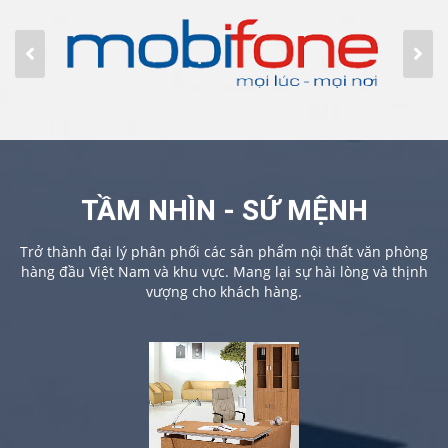
TẦM NHÌN - SỨ MỆNH
Trở thành đại lý phân phối các sản phẩm nội thất văn phòng
hàng đầu Việt Nam và khu vực. Mang lại sự hài lòng và thịnh
vượng cho khách hàng.