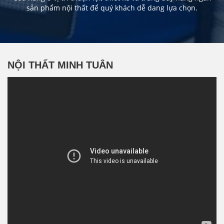
sản phẩm nội thất để quý khách dễ dang lựa chọn.
NỘI THẤT MINH TUÂN