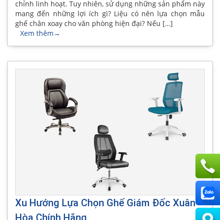
chỉnh linh hoạt. Tuy nhiên, sử dụng những sản phẩm này
mang đến những lợi ích gì? Liệu có nên lựa chọn mẫu
ghế chân xoay cho văn phòng hiện đại? Nếu […]
Xem thêm
→
Xu Hướng Lựa Chọn Ghế Giám Đốc Xuân
Hòa Chính Hãng