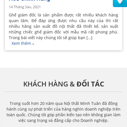
14 Tháng Sáu, 2021
Ghế giám đốc là sản phẩm được rất nhiều khách hàng
quan tâm. Để đáp ứng được nhu cầu này của thì rất
nhiều hãng sản xuất đồ nội thất đã thiết kế, sản xuất
những chiếc ghế giám đốc với mẫu mã rất phong phú.
Trong bài viết này chúng tôi sẽ giúp bạn […]
Xem thêm
→
KHÁCH HÀNG &
ĐỐI TÁC
Trong suốt hơn 20 năm qua Nội thất Minh Tuân đã đồng
hành cùng sự phát triển của hàng nghìn doanh nghiệp trên
toàn quốc. Chúng tôi góp phần kiến tạo nên không gian làm
việc sang trọng và đẳng cấp cho Doanh nghiệp.