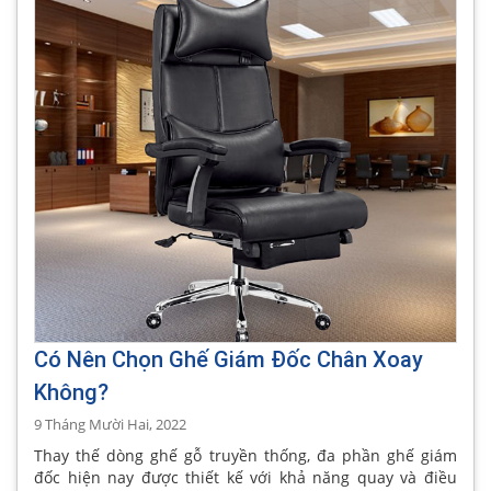
Có Nên Chọn Ghế Giám Đốc Chân Xoay
Không?
9 Tháng Mười Hai, 2022
Thay thế dòng ghế gỗ truyền thống, đa phần ghế giám
đốc hiện nay được thiết kế với khả năng quay và điều