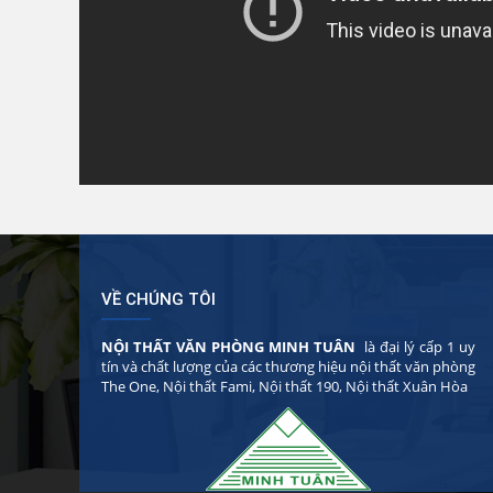
VỀ CHÚNG TÔI
NỘI THẤT VĂN PHÒNG MINH TUÂN
là đại lý cấp 1 uy
tín và chất lượng của các thương hiệu nội thất văn phòng
The One, Nội thất Fami, Nội thất 190, Nội thất Xuân Hòa