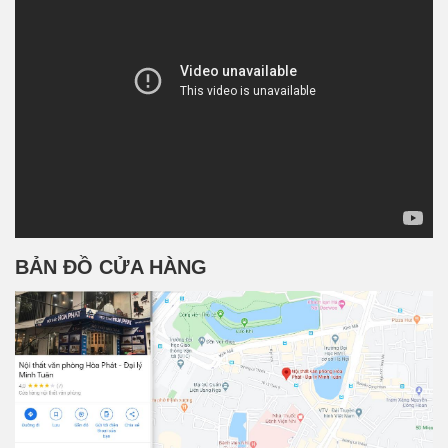
BẢN ĐỒ CỬA HÀNG