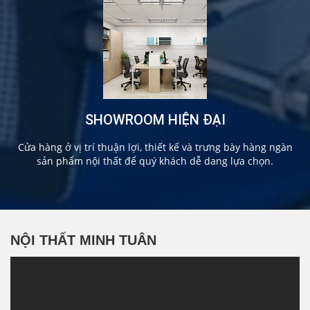
SHOWROOM HIỆN ĐẠI
Cửa hàng ở vị trí thuận lợi, thiết kế và trưng bày hàng ngàn
sản phẩm nội thất để quý khách dễ dang lựa chọn.
NỘI THẤT MINH TUÂN