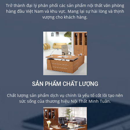
Trở thành đại lý phân phối các sản phẩm nội thất văn phòng
hàng đầu Việt Nam và khu vực. Mang lại sự hài lòng và thịnh
vượng cho khách hàng.
SẢN PHẨM CHẤT LƯỢNG
Chất lượng sản phẩm dịch vụ chính là yếu tố cốt lõi tạo nên
sức sống của thương hiệu Nội Thất Minh Tuân.