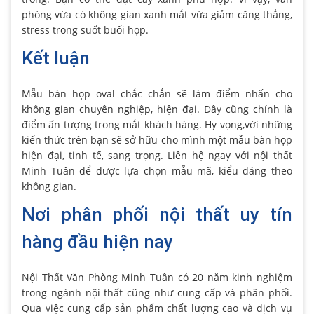
phòng vừa có không gian xanh mắt vừa giảm căng thẳng,
stress trong suốt buổi họp.
Kết luận
Mẫu bàn họp oval chắc chắn sẽ làm điểm nhấn cho
không gian chuyên nghiệp, hiện đại. Đây cũng chính là
điểm ấn tượng trong mắt khách hàng. Hy vọng,với những
kiến thức trên bạn sẽ sở hữu cho mình một mẫu bàn họp
hiện đại, tinh tế, sang trọng. Liên hệ ngay với nội thất
Minh Tuân để được lựa chọn mẫu mã, kiểu dáng theo
không gian.
Nơi phân phối nội thất uy tín
hàng đầu hiện nay
Nội Thất Văn Phòng Minh Tuân có 20 năm kinh nghiệm
trong ngành nội thất cũng như cung cấp và phân phối.
Qua việc cung cấp sản phẩm chất lượng cao và dịch vụ