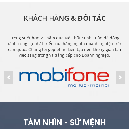
KHÁCH HÀNG &
ĐỐI TÁC
Trong suốt hơn 20 năm qua Nội thất Minh Tuân đã đồng
hành cùng sự phát triển của hàng nghìn doanh nghiệp trên
toàn quốc. Chúng tôi góp phần kiến tạo nên không gian làm
việc sang trọng và đẳng cấp cho Doanh nghiệp.
TẦM NHÌN - SỨ MỆNH