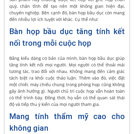
quỳ, chân tĩnh để tạo nên một không gian hiện đại,
chuyên nghiệp. Bên cạnh đó, bàn họp bầu dục còn mang
đến nhiều lợi ích tuyệt vời khác. Cụ thể như:
Bàn họp bầu dục tăng tính kết
nối trong mỗi cuộc họp
Bằng kiểu dáng cơ bản của mình, bàn họp bầu dục giúp
tăng tính kết nối mọi người. Mọi người có thể thoải mái
tương tác, trao đổi với nhau. Không mang đến cảm giác
tách biệt ra khỏi cuộc thảo luận. Thêm vào đó, việc đặt
một chiếc máy chiếu chung trong phòng họp cũng không
gây ảnh hưởng gì. Người chủ trì cuộc họp vẫn hoàn toàn
có thể trình bày. Đồng thời, họ vẫn có thể quan sát thái
độ và tiếp thu ý kiến của mọi người tham gia.
Mang tính thẩm mỹ cao cho
không gian