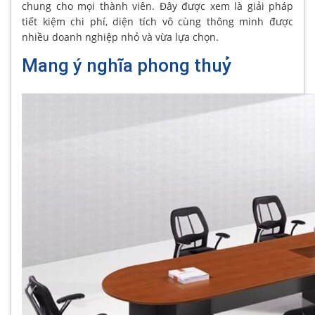
chung cho mọi thành viên. Đây được xem là giải pháp
tiết kiệm chi phí, diện tích vô cùng thông minh được
nhiều doanh nghiệp nhỏ và vừa lựa chọn.
Mang ý nghĩa phong thuỷ