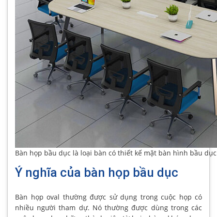
Bàn họp bầu dục là loại bàn có thiết kế mặt bàn hình bầu dục
Ý nghĩa của bàn họp bầu dục
Bàn họp oval thường được sử dụng trong cuộc họp có
nhiều người tham dự. Nó thường được dùng trong các