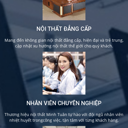
NỘI THẤT ĐẲNG CẤP
Mang đến không gian nội thất đẳng cấp, hiện đại và trẻ trung,
cập nhật xu hướng nội thất thế giới cho quý khách.
NHÂN VIÊN CHUYÊN NGHIỆP
Thương hiệu nội thất Minh Tuân tự hào với đội ngũ nhân viên
nhiệt huyết trongcông việc, tận tâm với từng khách hàng.