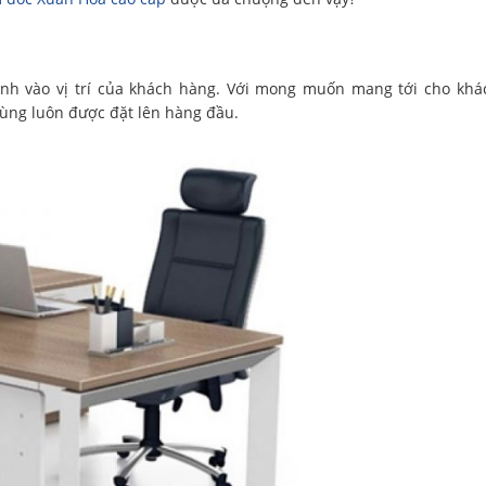
mình vào vị trí của khách hàng. Với mong muốn mang tới cho kh
dùng luôn được đặt lên hàng đầu.