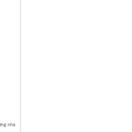
hững nhà