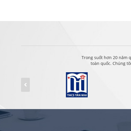
Trong suốt hơn 20 năm q
toàn quốc. Chúng tô