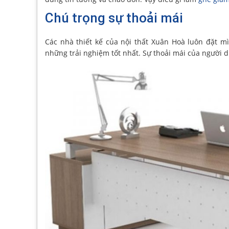
Chú trọng sự thoải mái
Các nhà thiết kế của nội thất Xuân Hoà luôn đặt 
những trải nghiệm tốt nhất. Sự thoải mái của người 