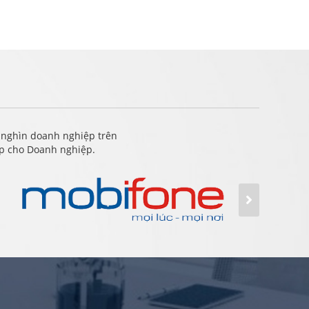
 nghìn doanh nghiệp trên
ấp cho Doanh nghiệp.