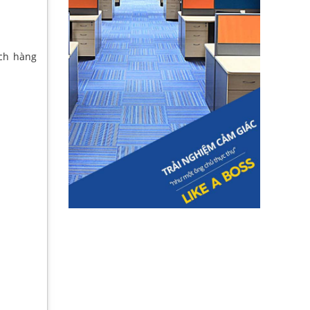
ách hàng