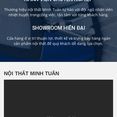
Thương hiệu nội thất Minh Tuân tự hào với đội ngũ nhân viên
nhiệt huyết trongcông việc, tận tâm với từng khách hàng.
SHOWROOM HIỆN ĐẠI
Cửa hàng ở vị trí thuận lợi, thiết kế và trưng bày hàng ngàn
sản phẩm nội thất để quý khách dễ dang lựa chọn.
NỘI THẤT MINH TUÂN