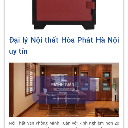
Đại lý Nội thất Hòa Phát Hà Nội
uy tín
Nội Thất Văn Phòng Minh Tuân với kinh nghiệm hơn 20