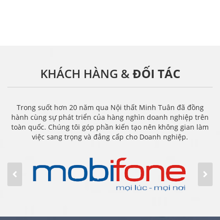
KHÁCH HÀNG &
ĐỐI TÁC
Trong suốt hơn 20 năm qua Nội thất Minh Tuân đã đồng
hành cùng sự phát triển của hàng nghìn doanh nghiệp trên
toàn quốc. Chúng tôi góp phần kiến tạo nên không gian làm
việc sang trọng và đẳng cấp cho Doanh nghiệp.