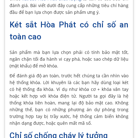
đánh giá. Bài viết dưới đây cung cấp những tiêu chí hàng
đầu để bạn lựa chọn được sản phẩm ưng ý.
Két sắt Hòa Phát có chỉ số an
toàn cao
Sản phẩm mà bạn lựa chọn phải có tính bảo mật tốt,
ngăn chặn tối đa hành vi cạy phá, hoặc sao chép dữ liệu
(mật khẩu) để mở khóa.
Để đánh giá độ an toàn, trước hết chúng ta cần nhìn vào
hệ thống khóa. Lời khuyên là các bạn hãy dùng loại két
có hệ thống đa khóa. Ví dụ như khóa cơ + khóa vân tay
hoặc kết hợp với khóa điện tử. Người ta gọi đây là hệ
thống khóa liên hoàn, mang lại độ bảo mật cao. Không
những thế, bạn có những phương án dự phòng trong
trường hợp tay bị trầy xước, hệ thống cảm biến không
nhận dạng được, hoặc quên mất mã số.
Chỉ số chống cháy lý tưởng