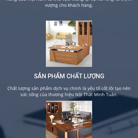
vượng cho khách hàng.
SẢN PHẨM CHẤT LƯỢNG
Chất lượng sản phẩm dịch vụ chính là yếu tố cốt lõi tạo nên
sức sống của thương hiệu Nội Thất Minh Tuân.