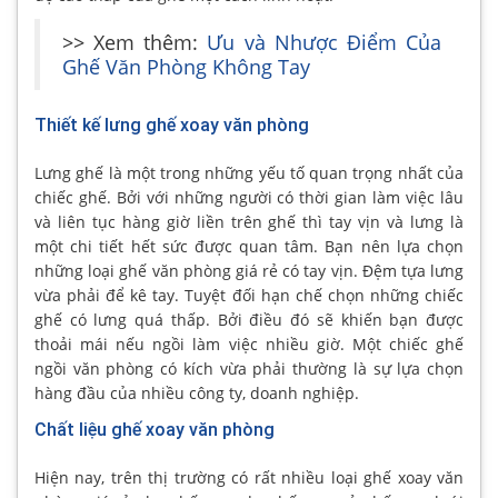
>> Xem thêm:
Ưu và Nhược Điểm Của
Ghế Văn Phòng Không Tay
Thiết kế lưng ghế xoay văn phòng
Lưng ghế là một trong những yếu tố quan trọng nhất của
chiếc ghế. Bởi với những người có thời gian làm việc lâu
và liên tục hàng giờ liền trên ghế thì tay vịn và lưng là
một chi tiết hết sức được quan tâm. Bạn nên lựa chọn
những loại ghế văn phòng giá rẻ có tay vịn. Đệm tựa lưng
vừa phải để kê tay. Tuyệt đối hạn chế chọn những chiếc
ghế có lưng quá thấp. Bởi điều đó sẽ khiến bạn được
thoải mái nếu ngồi làm việc nhiều giờ. Một chiếc ghế
ngồi văn phòng có kích vừa phải thường là sự lựa chọn
hàng đầu của nhiều công ty, doanh nghiệp.
Chất liệu ghế xoay văn phòng
Hiện nay, trên thị trường có rất nhiều loại ghế xoay văn