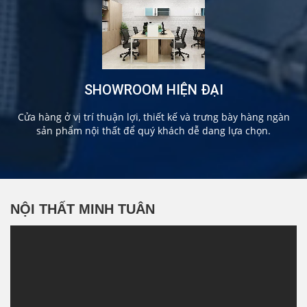
SHOWROOM HIỆN ĐẠI
Cửa hàng ở vị trí thuận lợi, thiết kế và trưng bày hàng ngàn
sản phẩm nội thất để quý khách dễ dang lựa chọn.
NỘI THẤT MINH TUÂN