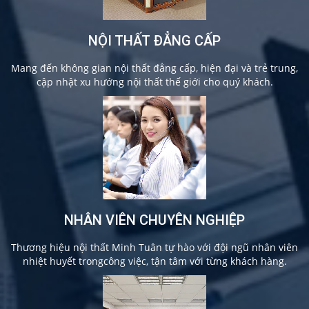
NỘI THẤT ĐẲNG CẤP
Mang đến không gian nội thất đẳng cấp, hiện đại và trẻ trung,
cập nhật xu hướng nội thất thế giới cho quý khách.
NHÂN VIÊN CHUYÊN NGHIỆP
Thương hiệu nội thất Minh Tuân tự hào với đội ngũ nhân viên
nhiệt huyết trongcông việc, tận tâm với từng khách hàng.