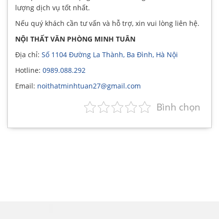
lượng dịch vụ tốt nhất.
Nếu quý khách cần tư vấn và hỗ trợ, xin vui lòng liên hệ.
NỘI THẤT VĂN PHÒNG MINH TUÂN
Địa chỉ:
Số 1104 Đường La Thành, Ba Đình, Hà Nội
Hotline:
0989.088.292
Email:
noithatminhtuan27@gmail.com
Bình chọn