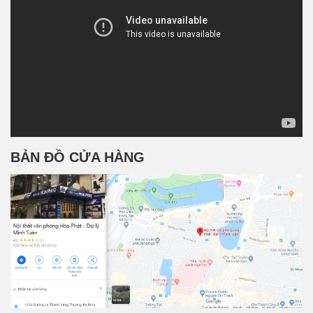
BẢN ĐỒ CỬA HÀNG