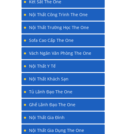
Két Sắt The One
Nội Thất Công Trình The One
Nội Thất Trường Học The One
Sofa Cao Cấp The One
Vách Ngăn Văn Phòng The One
Nội Thất Y Tế
Nội Thất Khách Sạn
Tủ Lãnh Đạo The One
Ghế Lãnh Đạo The One
Nội Thất Gia Đình
Nội Thất Gia Dụng The One