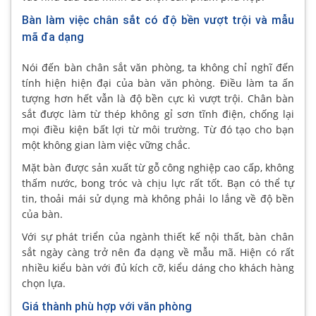
Bàn làm việc chân sắt có độ bền vượt trội và mẫu
mã đa dạng
Nói đến bàn chân sắt văn phòng, ta không chỉ nghĩ đến
tính hiện hiện đại của bàn văn phòng. Điều làm ta ấn
tượng hơn hết vẫn là độ bền cực kì vượt trội. Chân bàn
sắt được làm từ thép không gỉ sơn tĩnh điện, chống lại
mọi điều kiện bất lợi từ môi trường. Từ đó tạo cho bạn
một không gian làm việc vững chắc.
Mặt bàn được sản xuất từ gỗ công nghiệp cao cấp, không
thấm nước, bong tróc và chịu lực rất tốt. Bạn có thể tự
tin, thoải mái sử dụng mà không phải lo lắng về độ bền
của bàn.
Với sự phát triển của ngành thiết kế nội thất, bàn chân
sắt ngày càng trở nên đa dạng về mẫu mã. Hiện có rất
nhiều kiểu bàn với đủ kích cỡ, kiểu dáng cho khách hàng
chọn lựa.
Giá thành phù hợp với văn phòng