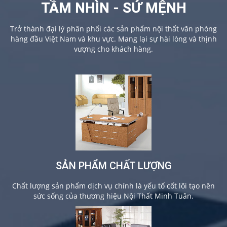
TẦM NHÌN - SỨ MỆNH
Trở thành đại lý phân phối các sản phẩm nội thất văn phòng
hàng đầu Việt Nam và khu vực. Mang lại sự hài lòng và thịnh
vượng cho khách hàng.
SẢN PHẨM CHẤT LƯỢNG
Chất lượng sản phẩm dịch vụ chính là yếu tố cốt lõi tạo nên
sức sống của thương hiệu Nội Thất Minh Tuân.