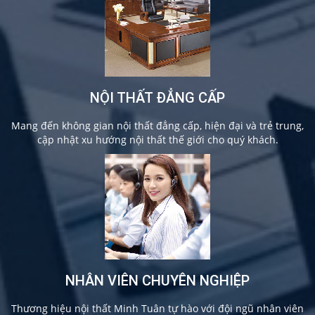
NỘI THẤT ĐẲNG CẤP
Mang đến không gian nội thất đẳng cấp, hiện đại và trẻ trung,
cập nhật xu hướng nội thất thế giới cho quý khách.
NHÂN VIÊN CHUYÊN NGHIỆP
Thương hiệu nội thất Minh Tuân tự hào với đội ngũ nhân viên