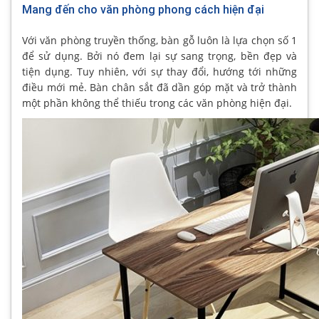
Mang đến cho văn phòng phong cách hiện đại
Với văn phòng truyền thống, bàn gỗ luôn là lựa chọn số 1
để sử dụng. Bởi nó đem lại sự sang trọng, bền đẹp và
tiện dụng. Tuy nhiên, với sự thay đổi, hướng tới những
điều mới mẻ. Bàn chân sắt đã dần góp mặt và trở thành
một phần không thể thiếu trong các văn phòng hiện đại.