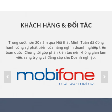
KHÁCH HÀNG &
ĐỐI TÁC
Trong suốt hơn 20 năm qua Nội thất Minh Tuân đã đồng
hành cùng sự phát triển của hàng nghìn doanh nghiệp trên
toàn quốc. Chúng tôi góp phần kiến tạo nên không gian làm
việc sang trọng và đẳng cấp cho Doanh nghiệp.