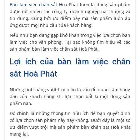
Bàn làm việc chân sắt
Hoà Phát luôn là dòng sản phẩm
được rất nhiều các công ty, doanh nghiệp ưa chuộng và
tin dùng. Cũng bởi ưu điểm này mà sản phẩm luôn áp
ứng được mọi nhu cầu của khách hàng.
Nếu như bạn đang gặp khó khăn trong việc lựa chọn bàn
làm việc cho văn phòng. Tại sao không tìm hiểu về các
sản phẩm bàn làm việc chân sắt Hoà Phát.
Lợi ích của bàn làm việc chân
sắt Hoà Phát
Những tính năng vượt trội luôn là vấn đề quan tâm hàng
đầu của khách hàng khi lựa chọn bất kì một dòng sản
phẩm nào.
Đó chính là những thông tin hữu ích để bạn quyết định
có lựa chọn sản phẩm này hay không. Dưới đây là một số
ưu điểm vượt trội mà sản phẩm bàn chân sắt Hoà Phát
mang lại.