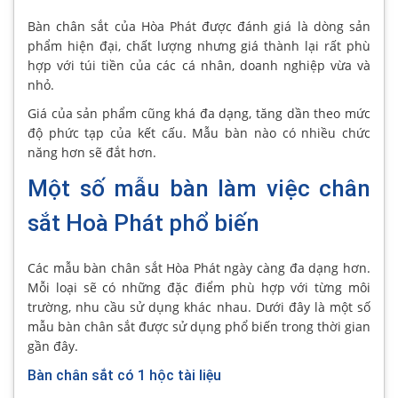
Bàn chân sắt của Hòa Phát được đánh giá là dòng sản
phẩm hiện đại, chất lượng nhưng giá thành lại rất phù
hợp với túi tiền của các cá nhân, doanh nghiệp vừa và
nhỏ.
Giá của sản phẩm cũng khá đa dạng, tăng dần theo mức
độ phức tạp của kết cấu. Mẫu bàn nào có nhiều chức
năng hơn sẽ đắt hơn.
Một số mẫu bàn làm việc chân
sắt Hoà Phát phổ biến
Các mẫu bàn chân sắt Hòa Phát ngày càng đa dạng hơn.
Mỗi loại sẽ có những đặc điểm phù hợp với từng môi
trường, nhu cầu sử dụng khác nhau. Dưới đây là một số
mẫu bàn chân sắt được sử dụng phổ biến trong thời gian
gần đây.
Bàn chân sắt có 1 hộc tài liệu