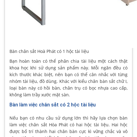
Bàn chân sắt Hoà Phát có 1 hộc tài liệu
Bạn hoàn toàn có thể phân chia tài liệu một cách thật
khoa học khi sử dụng sản phẩm này. Mỗi ngăn đều có
kích thước khác biệt, nên bạn có thể cân nhắc với từng
nhóm tài liệu, đồ dùng. Khác với kiểu chân bàn sắt chữ I,
loại bàn này có hồi bàn, chân trụ có bọc nhựa cao cấp,
không làm trầy xước mặt sàn.
Bàn làm việc chân sắt có 2 hộc tài liệu
Nếu bạn có nhu cầu sử dụng lớn thì hãy lựa chọn bàn
làm việc chân sắt Hòa Phát có hai hộc tài liệu. Hai hộc
được bố trí thành hai chân bàn cực kì vững chắc và vô