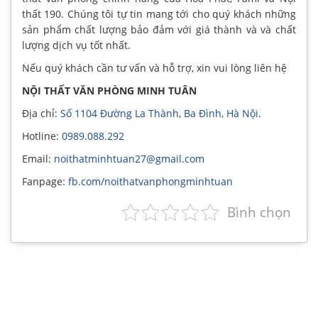
thất 190. Chúng tôi tự tin mang tới cho quý khách những
sản phẩm chất lượng bảo đảm với giá thành và và chất
lượng dịch vụ tốt nhất.
Nếu quý khách cần tư vấn và hỗ trợ, xin vui lòng liên hệ
NỘI THẤT VĂN PHÒNG MINH TUÂN
Địa chỉ:
Số 1104 Đường La Thành, Ba Đình, Hà Nội.
Hotline:
0989.088.292
Email:
noithatminhtuan27@gmail.com
Fanpage:
fb.com/noithatvanphongminhtuan
Bình chọn