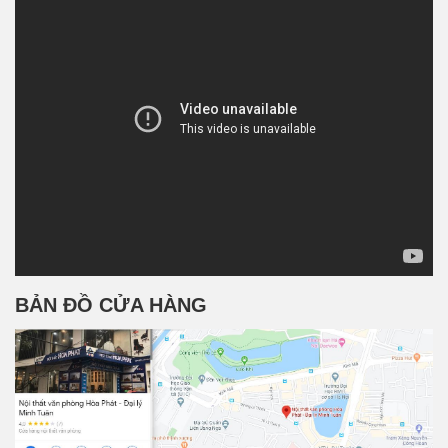
BẢN ĐỒ CỬA HÀNG