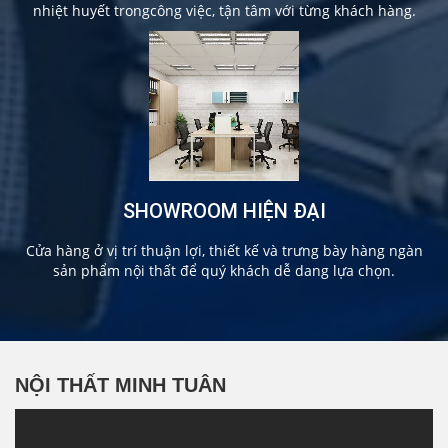
nhiệt huyết trongcông việc, tận tâm với từng khách hàng.
SHOWROOM HIỆN ĐẠI
Cửa hàng ở vị trí thuận lợi, thiết kế và trưng bày hàng ngàn
sản phẩm nội thất để quý khách dễ dang lựa chọn.
NỘI THẤT MINH TUÂN