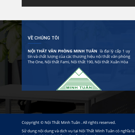
VỀ CHÚNG TÔI
NỘI THẤT VĂN PHÒNG MINH TUÂN
là đại lý cấp 1 uy
tín và chất lượng của các thương hiệu nội thất văn phòng
The One, Nội thất Fami, Nội thất 190, Nội thất Xuân Hòa
Copyright © Nội Thất Minh Tuân . All rights reserved.
Sử dụng nội dung và dịch vụ tại Nội Thất Minh Tuân có nghĩa l