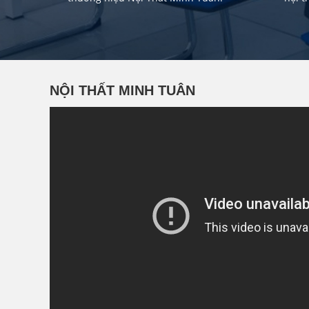
NỘI THẤT MINH TUÂN